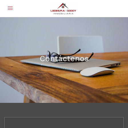
Contáctenos