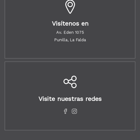
Visítenos en
Av. Eden 1075
Punilla, La Falda
Visite nuestras redes