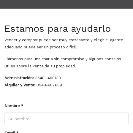
Estamos para ayudarlo
Vender y comprar puede ser muy estresante y elegir el agente
adecuado puede ser un proceso difícil.
Llámenos para una charla sin compromiso y algunos consejos
útiles sobre la venta de su propiedad.
Administración:
3548- 400139
Alquiler y Venta:
3548-607609
Nombre *