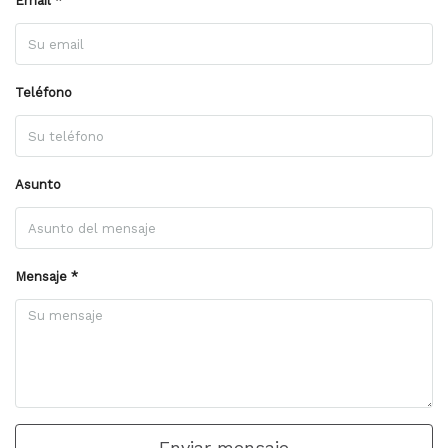
Email *
Teléfono
Asunto
Mensaje *
Enviar mensaje