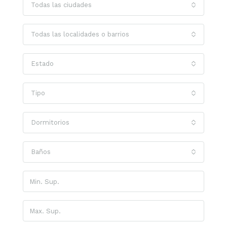
Todas las ciudades
Todas las localidades o barrios
Estado
Tipo
Dormitorios
Baños