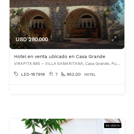
USD 280.000
Hotel en venta ubicado en Casa Grande
VIRAPITA 685 – VILLA SAMARITANA, Casa Grande, Punilla
LED-167919
7
952.00
HOTEL
EN VENTA