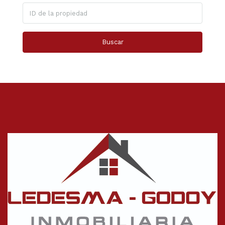
Buscar