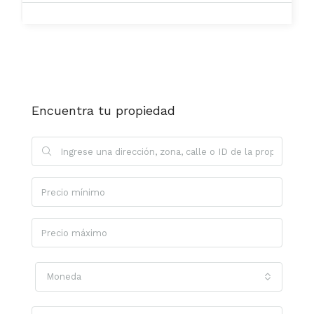
Encuentra tu propiedad
Moneda