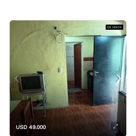
EN VENTA
USD 49.000