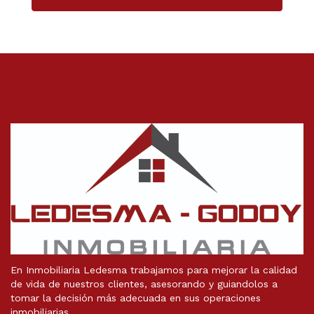
En Inmobiliaria Ledesma trabajamos para mejorar la calidad
de vida de nuestros clientes, asesorando y guiandolos a
tomar la decisión más adecuada en sus operaciones
inmobiliarias.