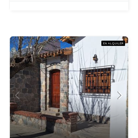
EN ALQUILER