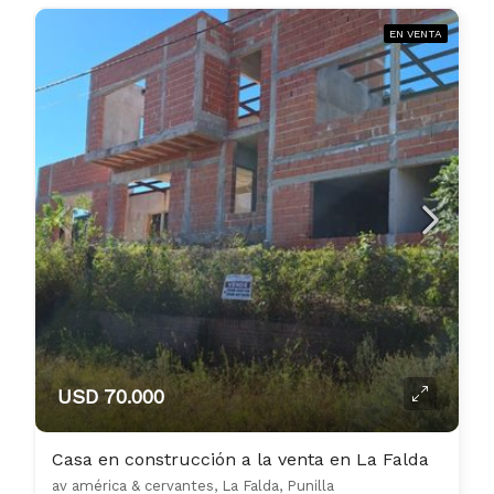
EN VENTA
USD 70.000
Casa en construcción a la venta en La Falda
av américa & cervantes, La Falda, Punilla