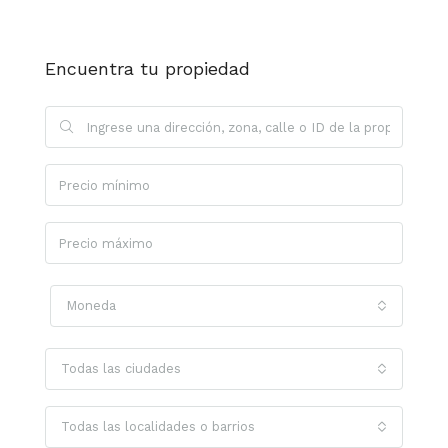
Encuentra tu propiedad
Moneda
Todas las ciudades
Todas las localidades o barrios