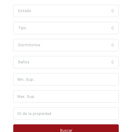
Estado
Tipo
Dormitorios
Baños
Buscar