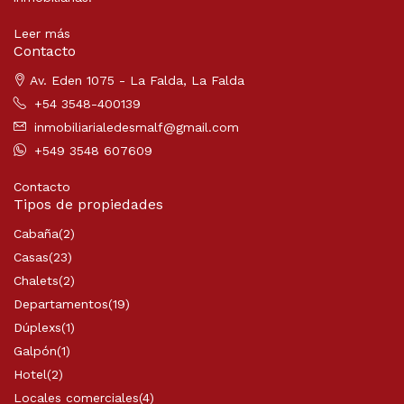
Leer más
Contacto
Av. Eden 1075 - La Falda, La Falda
+54 3548-400139
inmobiliarialedesmalf@gmail.com
+549 3548 607609
Contacto
Tipos de propiedades
Cabaña
(2)
Casas
(23)
Chalets
(2)
Departamentos
(19)
Dúplexs
(1)
Galpón
(1)
Hotel
(2)
Locales comerciales
(4)