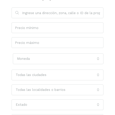
Moneda
Todas las ciudades
Todas las localidades o barrios
Estado