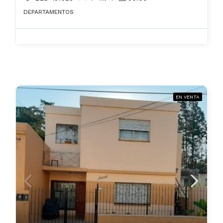
DEPARTAMENTOS
EN VENTA