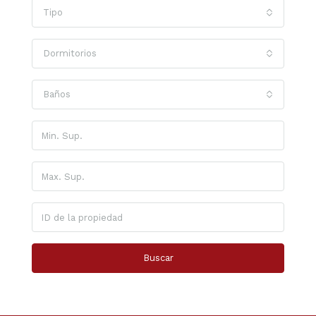
Tipo
Dormitorios
Baños
Buscar