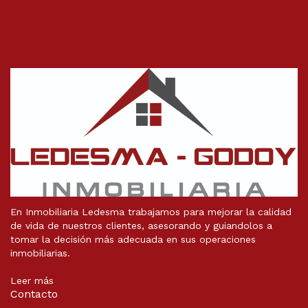
En Inmobiliaria Ledesma trabajamos para mejorar la calidad
de vida de nuestros clientes, asesorando y guiandolos a
tomar la decisión más adecuada en sus operaciones
inmobiliarias.
Leer más
Contacto