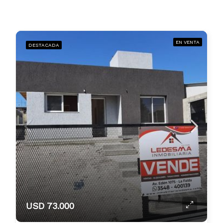
EN VENTA
DESTACADA
USD 73.000