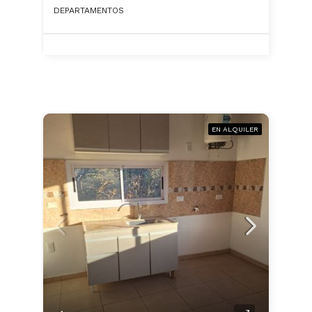
DEPARTAMENTOS
EN ALQUILER