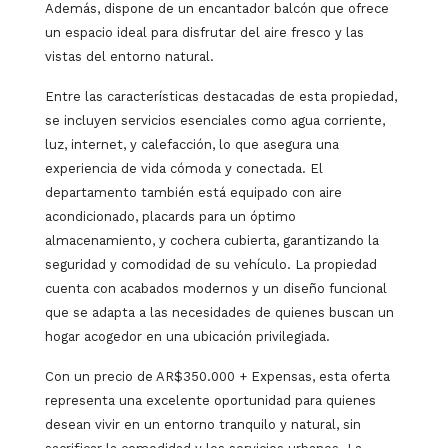
Además, dispone de un encantador balcón que ofrece
un espacio ideal para disfrutar del aire fresco y las
vistas del entorno natural.
Entre las características destacadas de esta propiedad,
se incluyen servicios esenciales como agua corriente,
luz, internet, y calefacción, lo que asegura una
experiencia de vida cómoda y conectada. El
departamento también está equipado con aire
acondicionado, placards para un óptimo
almacenamiento, y cochera cubierta, garantizando la
seguridad y comodidad de su vehículo. La propiedad
cuenta con acabados modernos y un diseño funcional
que se adapta a las necesidades de quienes buscan un
hogar acogedor en una ubicación privilegiada.
Con un precio de AR$350.000 + Expensas, esta oferta
representa una excelente oportunidad para quienes
desean vivir en un entorno tranquilo y natural, sin