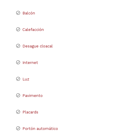
Balcón
Calefacción
Desague cloacal
Internet
Luz
Pavimento
Placards
Portón automático