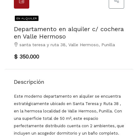
EN ALQUILER
Departamento en alquiler c/ cochera
en Valle Hermoso
santa teresa y ruta 38, Valle Hermoso, Punilla
$ 350.000
Descripción
Este moderno departamento en alquiler se encuentra
estratégicamente ubicado en Santa Teresa y Ruta 38 ,
en la hermosa localidad de Valle Hermoso, Punilla. Con
una superficie total de 50 m², este espacio
perfectamente distribuido cuenta con 2 ambientes, que
incluyen un acogedor dormitorio y un baño completo.