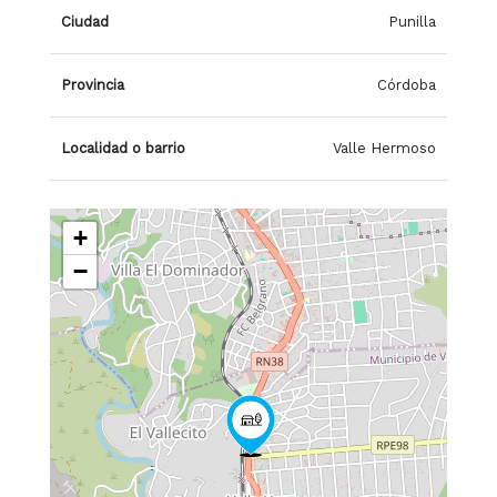
Ciudad
Punilla
Provincia
Córdoba
Localidad o barrio
Valle Hermoso
+
−