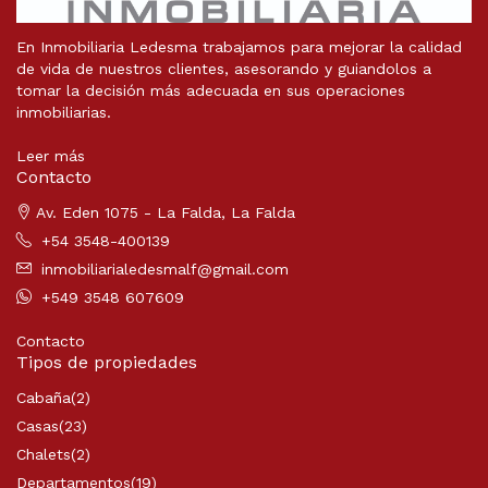
En Inmobiliaria Ledesma trabajamos para mejorar la calidad
de vida de nuestros clientes, asesorando y guiandolos a
tomar la decisión más adecuada en sus operaciones
inmobiliarias.
Leer más
Contacto
Av. Eden 1075 - La Falda, La Falda
+54 3548-400139
inmobiliarialedesmalf@gmail.com
+549 3548 607609
Contacto
Tipos de propiedades
Cabaña
(2)
Casas
(23)
Chalets
(2)
Departamentos
(19)