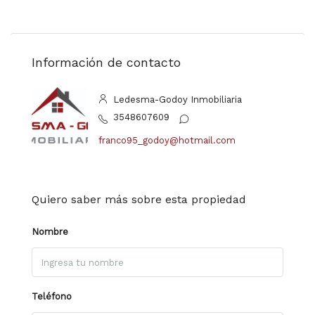
Información de contacto
Ledesma-Godoy Inmobiliaria
3548607609
franco95_godoy@hotmail.com
Quiero saber más sobre esta propiedad
Nombre
Teléfono