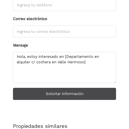
Correo electrónico
Mensaje
Solicitar información
Propiedades similares