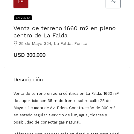
EN VENTA
Venta de terreno 1660 m2 en pleno
centro de La Falda
25 de Mayo 324, La Falda, Punilla
USD 300.000
Descripción
Venta de terreno en zona céntrica en La Falda. 1660 m²
de superficie con 35 m de frente sobre calle 25 de
Mayo a 1 cuadra de Av. Eden. Construcción de 300 m²
en estado regular. Servicio de luz, agua, cloacas y
posibilidad de conectar gas natural.